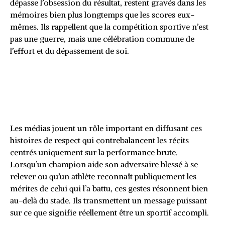
dépasse l’obsession du résultat, restent gravés dans les
mémoires bien plus longtemps que les scores eux-
mêmes. Ils rappellent que la compétition sportive n’est
pas une guerre, mais une célébration commune de
l’effort et du dépassement de soi.
Quand les adversaires
deviennent des exemples pour
le public
Les médias jouent un rôle important en diffusant ces
histoires de respect qui contrebalancent les récits
centrés uniquement sur la performance brute.
Lorsqu’un champion aide son adversaire blessé à se
relever ou qu’un athlète reconnaît publiquement les
mérites de celui qui l’a battu, ces gestes résonnent bien
au-delà du stade. Ils transmettent un message puissant
sur ce que signifie réellement être un sportif accompli.