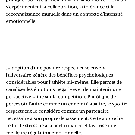
s’expérimentent la collaboration, la tolérance et la
reconnaissance mutuelle dans un contexte d’intensité
émotionnelle.
Les bénéfices psychologiques
d’une attitude respectueuse en
compétition
L’adoption d’une posture respectueuse envers
l’adversaire génère des bénéfices psychologiques
considérables pour l’athlète lui-même. Elle permet de
canaliser les émotions négatives et de maintenir une
perspective saine sur la compétition. Plutôt que de
percevoir l’autre comme un ennemi à abattre, le sportif
respectueux le considère comme un partenaire
nécessaire à son propre dépassement. Cette approche
réduit le stress lié à la performance et favorise une
meilleure régulation émotionnelle.