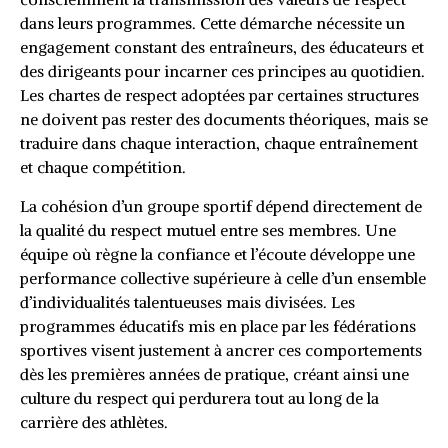
dans leurs programmes. Cette démarche nécessite un
engagement constant des entraîneurs, des éducateurs et
des dirigeants pour incarner ces principes au quotidien.
Les chartes de respect adoptées par certaines structures
ne doivent pas rester des documents théoriques, mais se
traduire dans chaque interaction, chaque entraînement
et chaque compétition.
La cohésion d’un groupe sportif dépend directement de
la qualité du respect mutuel entre ses membres. Une
équipe où règne la confiance et l’écoute développe une
performance collective supérieure à celle d’un ensemble
d’individualités talentueuses mais divisées. Les
programmes éducatifs mis en place par les fédérations
sportives visent justement à ancrer ces comportements
dès les premières années de pratique, créant ainsi une
culture du respect qui perdurera tout au long de la
carrière des athlètes.