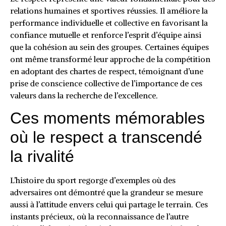
relations humaines et sportives réussies. Il améliore la
performance individuelle et collective en favorisant la
confiance mutuelle et renforce l’esprit d’équipe ainsi
que la cohésion au sein des groupes. Certaines équipes
ont même transformé leur approche de la compétition
en adoptant des chartes de respect, témoignant d’une
prise de conscience collective de l’importance de ces
valeurs dans la recherche de l’excellence.
Ces moments mémorables
où le respect a transcendé
la rivalité
L’histoire du sport regorge d’exemples où des
adversaires ont démontré que la grandeur se mesure
aussi à l’attitude envers celui qui partage le terrain. Ces
instants précieux, où la reconnaissance de l’autre