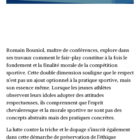
Les répercussions positives du
comportement exemplaire sur
les jeunes sportifs
Romain Bouniol, maître de conférences, explore dans
ses travaux comment le fair-play constitue à la fois le
fondement et la finalité morale de la compétition
sportive. Cette double dimension souligne que le respect
n’est pas un ajout optionnel à la pratique sportive, mais
son essence même. Lorsque les jeunes athlètes
observent leurs idoles adopter des attitudes
respectueuses, ils comprennent que l’esprit
chevaleresque et la morale sportive ne sont pas des
concepts abstraits mais des pratiques concrètes.
La lutte contre la triche et le dopage s’inscrit également
dans cette démarche de préservation de l’éthique