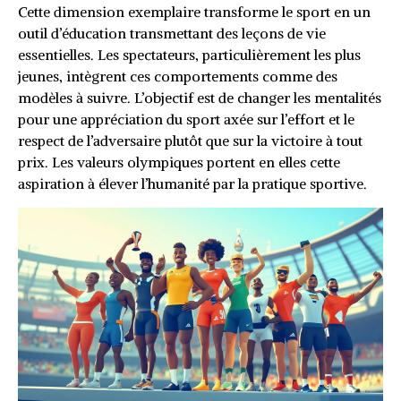
Cette dimension exemplaire transforme le sport en un
outil d’éducation transmettant des leçons de vie
essentielles. Les spectateurs, particulièrement les plus
jeunes, intègrent ces comportements comme des
modèles à suivre. L’objectif est de changer les mentalités
pour une appréciation du sport axée sur l’effort et le
respect de l’adversaire plutôt que sur la victoire à tout
prix. Les valeurs olympiques portent en elles cette
aspiration à élever l’humanité par la pratique sportive.