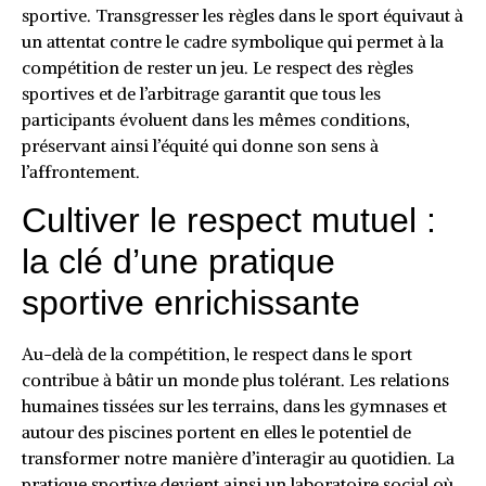
sportive. Transgresser les règles dans le sport équivaut à
un attentat contre le cadre symbolique qui permet à la
compétition de rester un jeu. Le respect des règles
sportives et de l’arbitrage garantit que tous les
participants évoluent dans les mêmes conditions,
préservant ainsi l’équité qui donne son sens à
l’affrontement.
Cultiver le respect mutuel :
la clé d’une pratique
sportive enrichissante
Au-delà de la compétition, le respect dans le sport
contribue à bâtir un monde plus tolérant. Les relations
humaines tissées sur les terrains, dans les gymnases et
autour des piscines portent en elles le potentiel de
transformer notre manière d’interagir au quotidien. La
pratique sportive devient ainsi un laboratoire social où