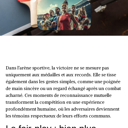
Dans l’arène sportive, la victoire ne se mesure pas
uniquement aux médailles et aux records. Elle se tisse
également dans les gestes simples, comme une poignée
de main sincère ou un regard échangé après un combat
acharné. Ces moments de reconnaissance mutuelle
transforment la compétition en une expérience
profondément humaine, où les adversaires deviennent
les témoins respectueux de leurs efforts communs.