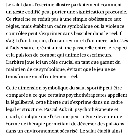
Le salut dans l’escrime illustre parfaitement comment
un geste codifié peut porter une signification profonde.
Ce rituel ne se réduit pas à une simple obéissance aux
règles, mais établit un cadre symbolique où la violence
contrôlée peut s’exprimer sans basculer dans le réel. Il
s’agit d’un bonjour, d’un au revoir et d’un merci adressés
à l’adversaire, créant ainsi une passerelle entre le respect
et la pulsion de combat qui anime les escrimeurs.
L’arbitre joue ici un rôle crucial en tant que garant du
maintien de ce symbolique, évitant que le jeu ne se
transforme en affrontement réel.
Cette dimension symbolique du salut sportif peut être
comparée à ce que certains psychothérapeutes appellent
la légaliberté, cette liberté qui s’exprime dans un cadre
légal et structuré. Pascal Aubrit, psychothérapeute et
coach, souligne que l’escrime peut même devenir une
forme de thérapie permettant de déverser des pulsions
dans un environnement sécurisé. Le salut établit ainsi