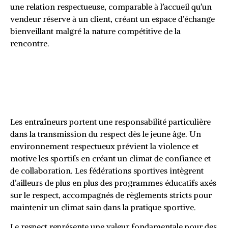
une relation respectueuse, comparable à l’accueil qu’un
vendeur réserve à un client, créant un espace d’échange
bienveillant malgré la nature compétitive de la
rencontre.
Comment les valeurs sportives
façonnent les champions de
demain
Les entraîneurs portent une responsabilité particulière
dans la transmission du respect dès le jeune âge. Un
environnement respectueux prévient la violence et
motive les sportifs en créant un climat de confiance et
de collaboration. Les fédérations sportives intègrent
d’ailleurs de plus en plus des programmes éducatifs axés
sur le respect, accompagnés de règlements stricts pour
maintenir un climat sain dans la pratique sportive.
Le respect représente une valeur fondamentale pour des