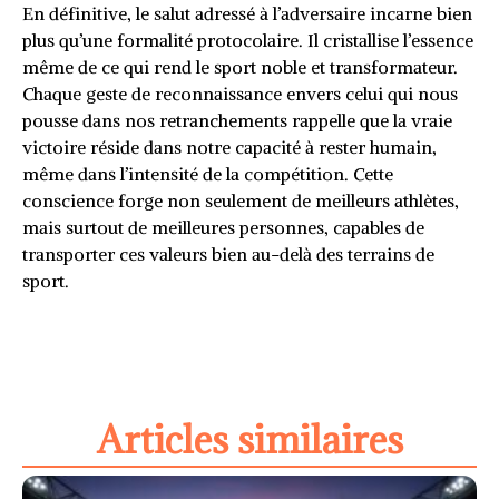
En définitive, le salut adressé à l’adversaire incarne bien
plus qu’une formalité protocolaire. Il cristallise l’essence
même de ce qui rend le sport noble et transformateur.
Chaque geste de reconnaissance envers celui qui nous
pousse dans nos retranchements rappelle que la vraie
victoire réside dans notre capacité à rester humain,
même dans l’intensité de la compétition. Cette
conscience forge non seulement de meilleurs athlètes,
mais surtout de meilleures personnes, capables de
transporter ces valeurs bien au-delà des terrains de
sport.
Articles similaires