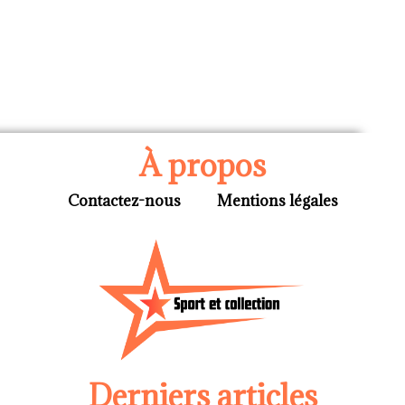
À propos
Contactez-nous
Mentions légales
Derniers articles