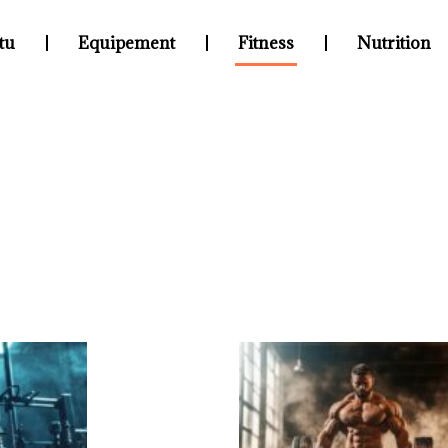
tu
Equipement
Fitness
Nutrition
Fitness