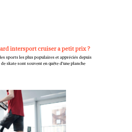
rd intersport cruiser a petit prix ?
es sports les plus populaires et appréciés depuis
 de skate sont souvent en quête d’une planche