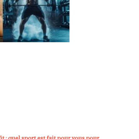
 : quel sport est fait pour vous pour