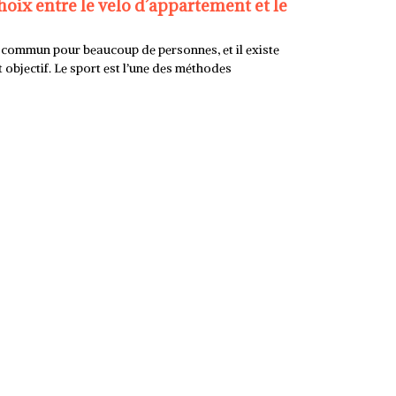
choix entre le velo d’appartement et le
f commun pour beaucoup de personnes, et il existe
t objectif. Le sport est l’une des méthodes