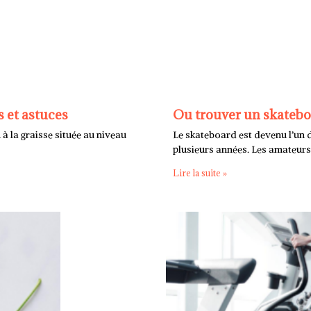
s et astuces
Ou trouver un skateboa
 à la graisse située au niveau
Le skateboard est devenu l’un d
plusieurs années. Les amateurs
Lire la suite »