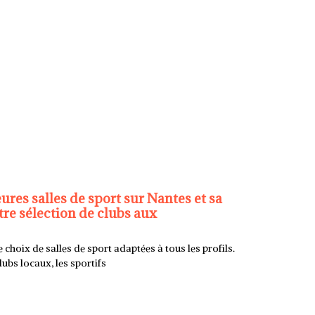
ures salles de sport sur Nantes et sa
re sélection de clubs aux
e choix de salles de sport adaptées à tous les profils.
ubs locaux, les sportifs