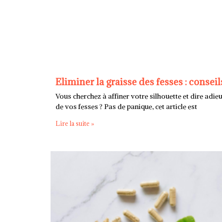
Eliminer la graisse des fesses : conseil
Vous cherchez à affiner votre silhouette et dire adieu
de vos fesses ? Pas de panique, cet article est
Lire la suite »