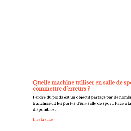
Quelle machine utiliser en salle de sp
commettre d’erreurs ?
Perdre du poids est un objectif partagé par de nom
franchissent les portes d’une salle de sport. Face à 
disponibles,
Lire la suite »