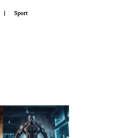
Sport