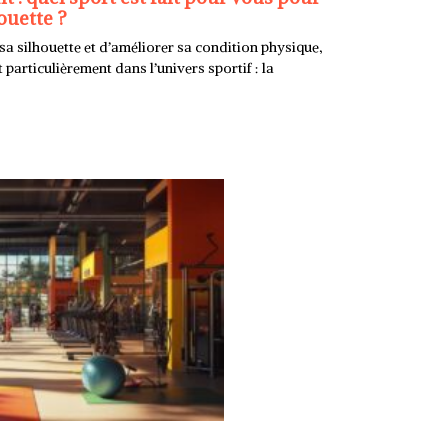
ouette ?
 sa silhouette et d’améliorer sa condition physique,
particulièrement dans l’univers sportif : la