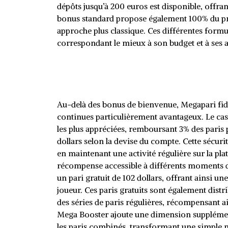
dépôts jusqu’à 200 euros est disponible, offra
bonus standard propose également 100% du pre
approche plus classique. Ces différentes formu
correspondant le mieux à son budget et à ses 
Paris gratuits et cashbac
actifs
Au-delà des bonus de bienvenue, Megapari fidé
continues particulièrement avantageux. Le ca
les plus appréciées, remboursant 3% des pari
dollars selon la devise du compte. Cette sécuri
en maintenant une activité régulière sur la pla
récompense accessible à différents moments de
un pari gratuit de 102 dollars, offrant ainsi u
joueur. Ces paris gratuits sont également dist
des séries de paris régulières, récompensant ain
Mega Booster ajoute une dimension supplément
les paris combinés, transformant une simple 