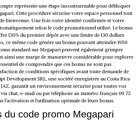
du compte représente une étape incontournable pour débloquer
gapari. Cette procédure sécurise votre espace personnel tout
 de bienvenue. Une fois votre identité confirmée et votre
automatiquement selon le code promotionnel utilisé. Le bonus
fre 130% du premier dépôt avec une limite de 130 dollars
asino, ce même code génère un bonus pouvant atteindre 1950
 bonus standard sur Megapari peuvent également grimper
ant ainsi une marge de manœuvre considérable pour explorer
st essentiel de comprendre que ces bonus ne sont pas
tisfaction de conditions spécifiques avant toute demande de
cript Development SRL, une société enregistrée au Costa Rica
JAZ, garantit un environnement sécurisé pour toutes vos
le via chat, e-mail ou par téléphone au numéro français 09 72
l’activation et l’utilisation optimale de leurs bonus.
fs du code promo Megapari