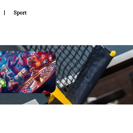
Sport