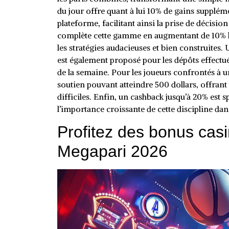
du jour offre quant à lui 10% de gains suppléme
plateforme, facilitant ainsi la prise de décisi
complète cette gamme en augmentant de 10% le
les stratégies audacieuses et bien construites
est également proposé pour les dépôts effectué
de la semaine. Pour les joueurs confrontés à 
soutien pouvant atteindre 500 dollars, offran
difficiles. Enfin, un cashback jusqu’à 20% est 
l’importance croissante de cette discipline dan
Profitez des bonus cas
Megapari 2026