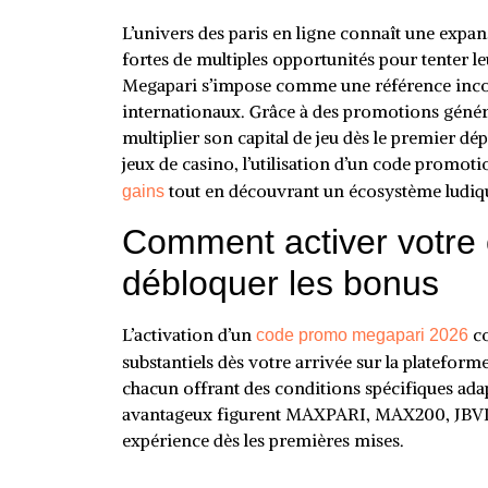
L’univers des paris en ligne connaît une expa
fortes de multiples opportunités pour tenter l
Megapari s’impose comme une référence incont
internationaux. Grâce à des promotions génére
multiplier son capital de jeu dès le premier d
jeux de casino, l’utilisation d’un code promot
tout en découvrant un écosystème ludiqu
gains
Comment activer votre
débloquer les bonus
L’activation d’un
co
code promo megapari 2026
substantiels dès votre arrivée sur la platefor
chacun offrant des conditions spécifiques adap
avantageux figurent MAXPARI, MAX200, JBVI
expérience dès les premières mises.
Les étapes d’inscription 