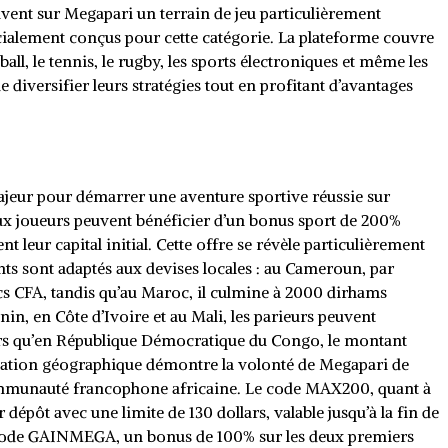
vent sur Megapari un terrain de jeu particulièrement
alement conçus pour cette catégorie. La plateforme couvre
ball, le tennis, le rugby, les sports électroniques et même les
e diversifier leurs stratégies tout en profitant d’avantages
 les paris sportifs jusqu’à 200%
ajeur pour démarrer une aventure sportive réussie sur
x joueurs peuvent bénéficier d’un bonus sport de 200%
 leur capital initial. Cette offre se révèle particulièrement
ants sont adaptés aux devises locales : au Cameroun, par
cs CFA, tandis qu’au Maroc, il culmine à 2000 dirhams
in, en Côte d’Ivoire et au Mali, les parieurs peuvent
lors qu’en République Démocratique du Congo, le montant
ptation géographique démontre la volonté de Megapari de
communauté francophone africaine. Le code MAX200, quant à
dépôt avec une limite de 130 dollars, valable jusqu’à la fin de
e code GAINMEGA, un bonus de 100% sur les deux premiers