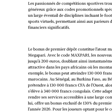
Les passionnés de compétitions sportives trou
généreux grâce aux codes promotionnels spéci
un large éventail de disciplines incluant le foot
sports virtuels, permettant ainsi aux parieurs d
financiers significatifs.
Bonus de premier dépôt sur
Le bonus de premier dépôt constitue l’atout m
Megapari. Avec le code MAXPARI, les nouveau
jusqu’à 200 euros, doublant ainsi instantanément
attractive dans les pays africains où les mont
exemple, le bonus peut atteindre 130 000 fran
marocains. Au Sénégal, au Burkina Faso, au Bén
prétendre à 130 000 francs CFA de l’Ouest, a
s’élève à 340 000 francs congolais. Cette ada
rendre ses services accessibles à une large 
lui, offre un bonus exclusif de 130% du premier 
l’année 2026. Pour les joueurs optant pour l