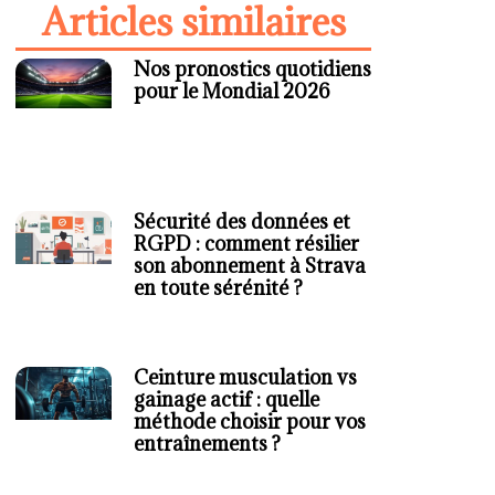
Articles similaires
Nos pronostics quotidiens
pour le Mondial 2026
Sécurité des données et
RGPD : comment résilier
son abonnement à Strava
en toute sérénité ?
Ceinture musculation vs
gainage actif : quelle
méthode choisir pour vos
entraînements ?