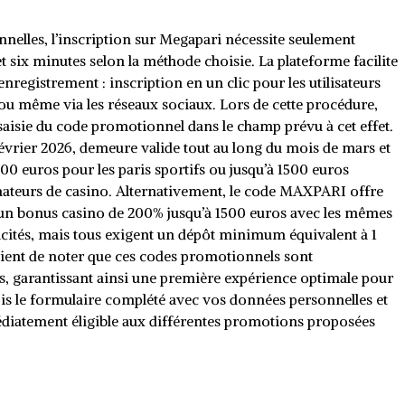
nelles, l’inscription sur Megapari nécessite seulement
 six minutes selon la méthode choisie. La plateforme facilite
registrement : inscription en un clic pour les utilisateurs
 ou même via les réseaux sociaux. Lors de cette procédure,
a saisie du code promotionnel dans le champ prévu à cet effet.
vrier 2026, demeure valide tout au long du mois de mars et
0 euros pour les paris sportifs ou jusqu’à 1500 euros
mateurs de casino. Alternativement, le code MAXPARI offre
un bonus casino de 200% jusqu’à 1500 euros avec les mêmes
ficités, mais tous exigent un dépôt minimum équivalent à 1
onvient de noter que ces codes promotionnels sont
 garantissant ainsi une première expérience optimale pour
ois le formulaire complété avec vos données personnelles et
diatement éligible aux différentes promotions proposées
activation des bonus de bienvenue