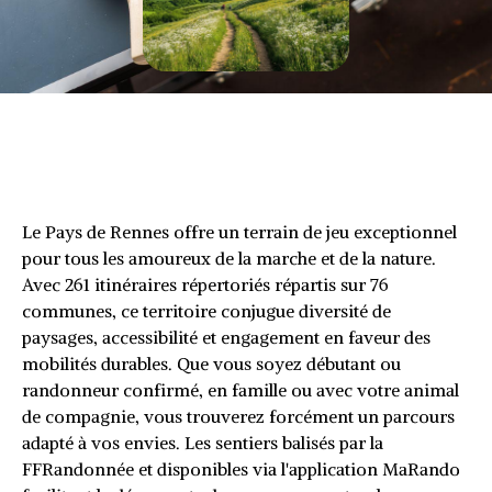
Le Pays de Rennes offre un terrain de jeu exceptionnel
pour tous les amoureux de la marche et de la nature.
Avec 261 itinéraires répertoriés répartis sur 76
communes, ce territoire conjugue diversité de
paysages, accessibilité et engagement en faveur des
mobilités durables. Que vous soyez débutant ou
randonneur confirmé, en famille ou avec votre animal
de compagnie, vous trouverez forcément un parcours
adapté à vos envies. Les sentiers balisés par la
FFRandonnée et disponibles via l'application MaRando