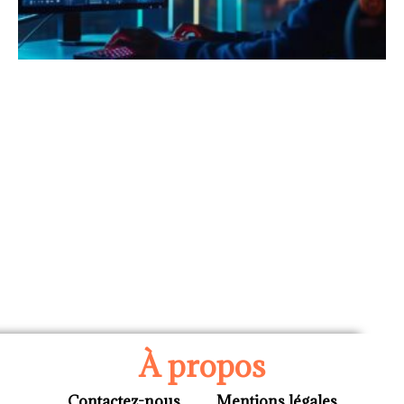
À propos
Contactez-nous
Mentions légales