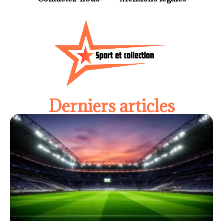
Derniers articles