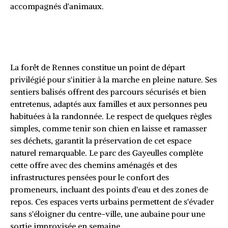
accompagnés d'animaux.
La forêt de Rennes et ses
sentiers balisés pour débutants
La forêt de Rennes constitue un point de départ
privilégié pour s'initier à la marche en pleine nature. Ses
sentiers balisés offrent des parcours sécurisés et bien
entretenus, adaptés aux familles et aux personnes peu
habituées à la randonnée. Le respect de quelques règles
simples, comme tenir son chien en laisse et ramasser
ses déchets, garantit la préservation de cet espace
naturel remarquable. Le parc des Gayeulles complète
cette offre avec des chemins aménagés et des
infrastructures pensées pour le confort des
promeneurs, incluant des points d'eau et des zones de
repos. Ces espaces verts urbains permettent de s'évader
sans s'éloigner du centre-ville, une aubaine pour une
sortie improvisée en semaine.