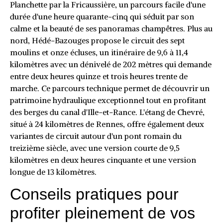
Planchette par la Fricaussière, un parcours facile d'une
durée d'une heure quarante-cinq qui séduit par son
calme et la beauté de ses panoramas champêtres. Plus au
nord, Hédé-Bazouges propose le circuit des sept
moulins et onze écluses, un itinéraire de 9,6 à 11,4
kilomètres avec un dénivelé de 202 mètres qui demande
entre deux heures quinze et trois heures trente de
marche. Ce parcours technique permet de découvrir un
patrimoine hydraulique exceptionnel tout en profitant
des berges du canal d'Ille-et-Rance. L'étang de Chevré,
situé à 24 kilomètres de Rennes, offre également deux
variantes de circuit autour d'un pont romain du
treizième siècle, avec une version courte de 9,5
kilomètres en deux heures cinquante et une version
longue de 13 kilomètres.
Conseils pratiques pour
profiter pleinement de vos