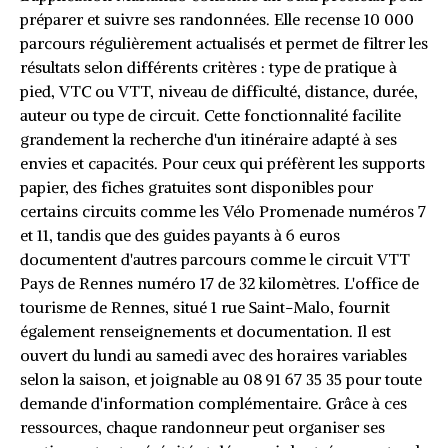
préparer et suivre ses randonnées. Elle recense 10 000
parcours régulièrement actualisés et permet de filtrer les
résultats selon différents critères : type de pratique à
pied, VTC ou VTT, niveau de difficulté, distance, durée,
auteur ou type de circuit. Cette fonctionnalité facilite
grandement la recherche d'un itinéraire adapté à ses
envies et capacités. Pour ceux qui préfèrent les supports
papier, des fiches gratuites sont disponibles pour
certains circuits comme les Vélo Promenade numéros 7
et 11, tandis que des guides payants à 6 euros
documentent d'autres parcours comme le circuit VTT
Pays de Rennes numéro 17 de 32 kilomètres. L'office de
tourisme de Rennes, situé 1 rue Saint-Malo, fournit
également renseignements et documentation. Il est
ouvert du lundi au samedi avec des horaires variables
selon la saison, et joignable au 08 91 67 35 35 pour toute
demande d'information complémentaire. Grâce à ces
ressources, chaque randonneur peut organiser ses