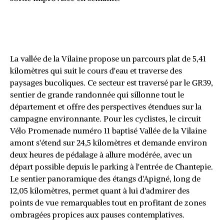
Le long de la Vilaine : une
promenade fluviale apaisante
La vallée de la Vilaine propose un parcours plat de 5,41
kilomètres qui suit le cours d'eau et traverse des
paysages bucoliques. Ce secteur est traversé par le GR39,
sentier de grande randonnée qui sillonne tout le
département et offre des perspectives étendues sur la
campagne environnante. Pour les cyclistes, le circuit
Vélo Promenade numéro 11 baptisé Vallée de la Vilaine
amont s'étend sur 24,5 kilomètres et demande environ
deux heures de pédalage à allure modérée, avec un
départ possible depuis le parking à l'entrée de Chantepie.
Le sentier panoramique des étangs d'Apigné, long de
12,05 kilomètres, permet quant à lui d'admirer des
points de vue remarquables tout en profitant de zones
ombragées propices aux pauses contemplatives.