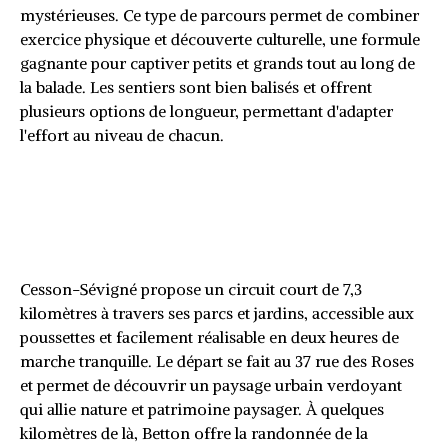
mystérieuses. Ce type de parcours permet de combiner
exercice physique et découverte culturelle, une formule
gagnante pour captiver petits et grands tout au long de
la balade. Les sentiers sont bien balisés et offrent
plusieurs options de longueur, permettant d'adapter
l'effort au niveau de chacun.
Les chemins de campagne de
Cesson-Sévigné et Thorigné-
Fouillard
Cesson-Sévigné propose un circuit court de 7,3
kilomètres à travers ses parcs et jardins, accessible aux
poussettes et facilement réalisable en deux heures de
marche tranquille. Le départ se fait au 37 rue des Roses
et permet de découvrir un paysage urbain verdoyant
qui allie nature et patrimoine paysager. À quelques
kilomètres de là, Betton offre la randonnée de la