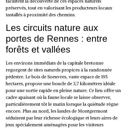
facilitent la découverte de ces espaces naturels
préservés, tout en valorisant les producteurs locaux
installés à proximité des chemins.
Les circuits nature aux
portes de Rennes : entre
forêts et vallées
Les environs immédiats de la capitale bretonne
regorgent de sites naturels propices à la randonnée
pédestre. Le bois de Soeuvres, vaste espace de 195
hectares, propose une boucle de 3,7 kilomètres idéale
pour une sortie rapide en pleine nature. Ce lieu offre un
cadre apaisant où la faune locale se laisse observer,
particulièrement tôt le matin lorsque la quiétude règne
encore. Plus au nord, les landes de Montgermont
séduisent par leur richesse écologique et leurs aires de
jeux spécialement aménagées pour les visiteurs