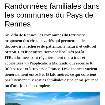
Randonnées familiales dans
les communes du Pays de
Rennes
Au-delà de Rennes, les communes du territoire
proposent des circuits variés qui permettent de
découvrir la richesse du patrimoine naturel et culturel
breton. Ces itinéraires, souvent labellisés par la
FFRandonnée, sont régulièrement mis à jour et
accessibles via l'application MaRando qui recense 10
000 parcours à travers la France. Les distances varient
généralement entre 5 et 18 kilomètres, ce qui convient
parfaitement aux sorties familiales d'une demi-journée
ou d'une journée complète.