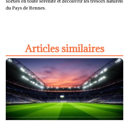
sorties en toute sérénité et découvrir les trésors naturels
du Pays de Rennes.
Articles similaires