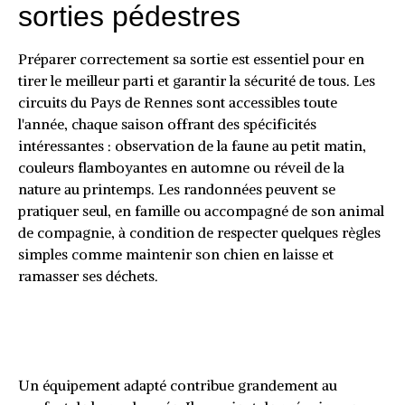
sorties pédestres
Préparer correctement sa sortie est essentiel pour en
tirer le meilleur parti et garantir la sécurité de tous. Les
circuits du Pays de Rennes sont accessibles toute
l'année, chaque saison offrant des spécificités
intéressantes : observation de la faune au petit matin,
couleurs flamboyantes en automne ou réveil de la
nature au printemps. Les randonnées peuvent se
pratiquer seul, en famille ou accompagné de son animal
de compagnie, à condition de respecter quelques règles
simples comme maintenir son chien en laisse et
ramasser ses déchets.
Équipement recommandé et
préparation avant le départ
Un équipement adapté contribue grandement au